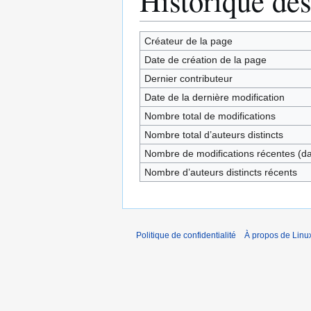
Historique des
Créateur de la page
Date de création de la page
Dernier contributeur
Date de la dernière modification
Nombre total de modifications
Nombre total d’auteurs distincts
Nombre de modifications récentes (dan
Nombre d’auteurs distincts récents
Politique de confidentialité
À propos de Linu