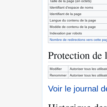
Taille de la page (en octets)
Identifiant dʼespace de noms
Identifiant de la page
Langue du contenu de la page
Modèle de contenu de la page
Indexation par robots
Nombre de redirections vers cette pa
Protection de 
Modifier
Autoriser tous les utilisat
Renommer
Autoriser tous les utilisat
Voir le journal 