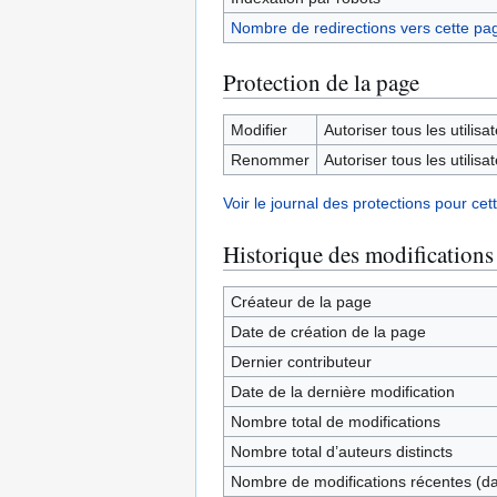
Nombre de redirections vers cette pa
Protection de la page
Modifier
Autoriser tous les utilisat
Renommer
Autoriser tous les utilisat
Voir le journal des protections pour cet
Historique des modifications
Créateur de la page
Date de création de la page
Dernier contributeur
Date de la dernière modification
Nombre total de modifications
Nombre total d’auteurs distincts
Nombre de modifications récentes (dan