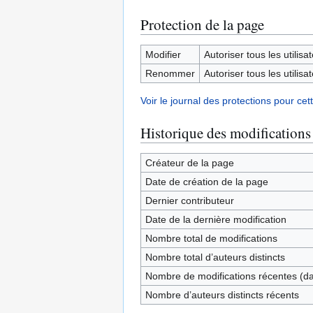
Protection de la page
Modifier
Autoriser tous les utilisat
Renommer
Autoriser tous les utilisat
Voir le journal des protections pour cet
Historique des modifications
Créateur de la page
Date de création de la page
Dernier contributeur
Date de la dernière modification
Nombre total de modifications
Nombre total d’auteurs distincts
Nombre de modifications récentes (dan
Nombre d’auteurs distincts récents