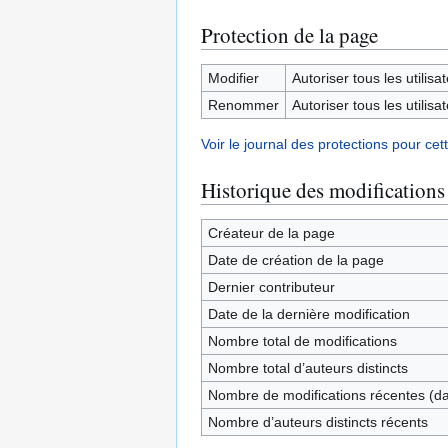
Protection de la page
Modifier
Autoriser tous les utilisat
Renommer
Autoriser tous les utilisat
Voir le journal des protections pour cet
Historique des modifications
Créateur de la page
Date de création de la page
Dernier contributeur
Date de la dernière modification
Nombre total de modifications
Nombre total d’auteurs distincts
Nombre de modifications récentes (dan
Nombre d’auteurs distincts récents