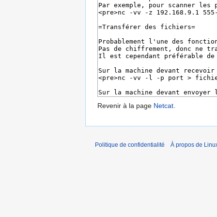
Revenir à la page
Netcat
.
Politique de confidentialité
À propos de Linu