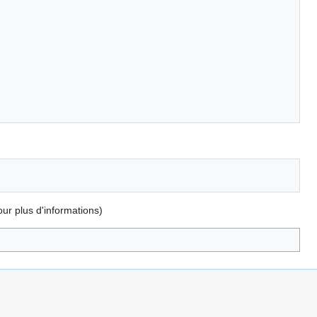
ur plus d'informations)