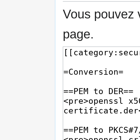
Vous pouvez v
page.