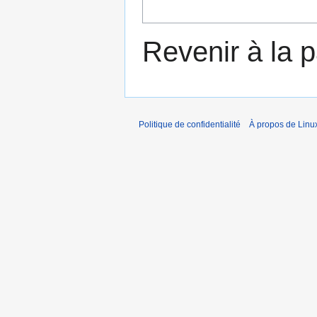
Revenir à la 
Politique de confidentialité
À propos de Linu