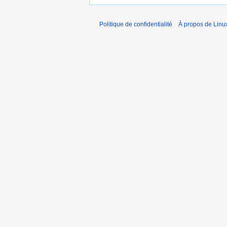
Politique de confidentialité
À propos de Linu