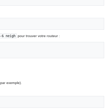
-6 neigh
pour trouver votre routeur :
par exemple).