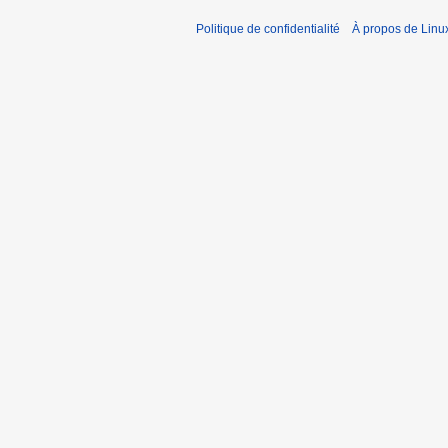
Politique de confidentialité
À propos de Linu