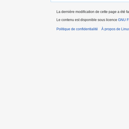
La dernière modification de cette page a été f
Le contenu est disponible sous licence
GNU Fr
Politique de confidentialité
À propos de Linu